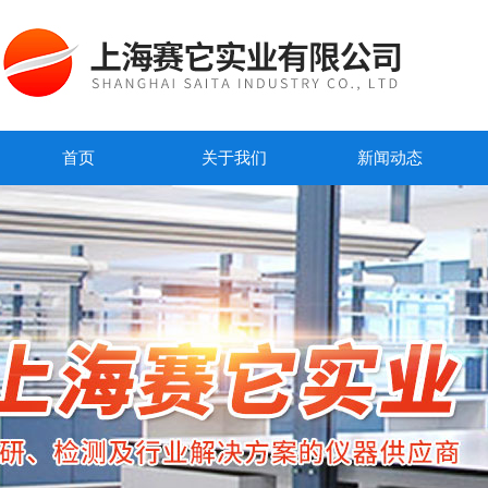
首页
关于我们
新闻动态