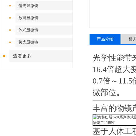
偏光显微镜
数码显微镜
体式显微镜
产品介绍
相
荧光显微镜
查看更多
光学性能带
16.4倍超大
0.7倍～1
微部位。
丰富的物镜
物镜产品阵容
基于人体工