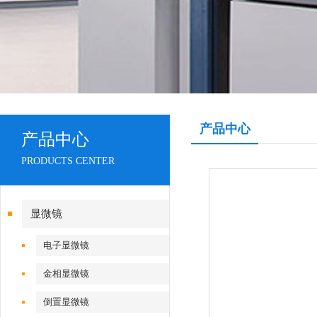
产品中心
产品中心
PRODUCTS CENTER
显微镜
电子显微镜
金相显微镜
倒置显微镜