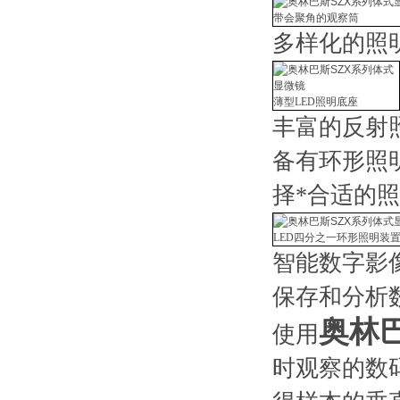
带会聚角的观察筒
多样化的照
薄型LED照明底座
丰富的反射
备有环形照
择*合适的
LED四分之一环形照明装
智能数字影
保存和分析
奥林
使用
时观察的数