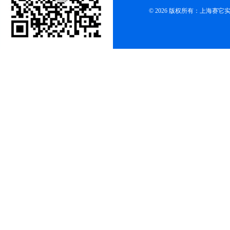
© 2026 版权所有：上海赛