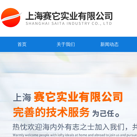
首页
关于我们
新闻动态