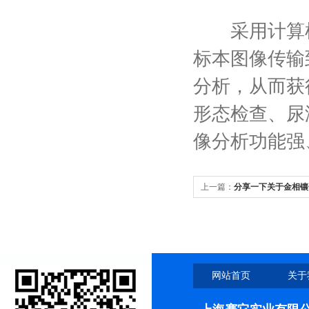
采用计算机
标本图像传输
分析，从而获
形态检查、尿
像分析功能强
上一篇：
分享一下关于金相镶
网站首页
关于