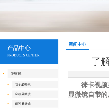
新闻中心
产品中心
PRODUCTS CENTER
了
显微镜
徕卡视频
电子显微镜
显微镜自带的
金相显微镜
倒置显微镜