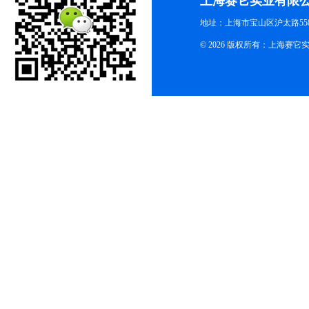
上海赛它实业有限
地址：上海市宝山区沪太路558
© 2026 版权所有：上海赛